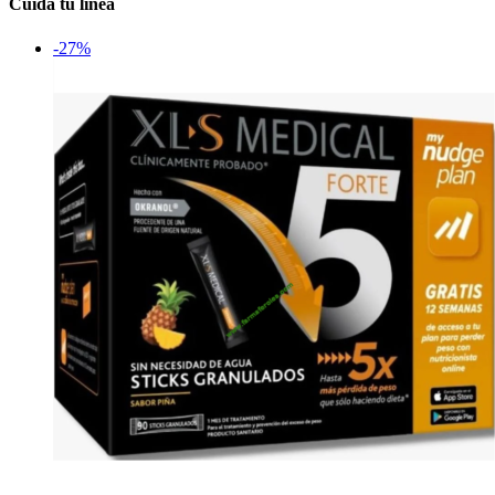
Cuida tu línea
-27%