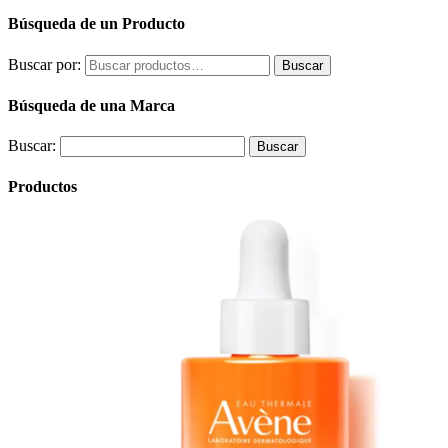
Búsqueda de un Producto
Buscar por:
Buscar
Búsqueda de una Marca
Buscar:
Productos