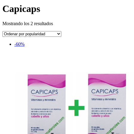
Capicaps
Mostrando los 2 resultados
-60%