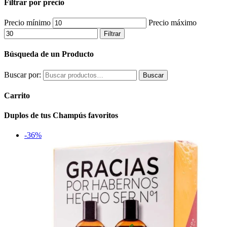
Filtrar por precio
Precio mínimo
Precio máximo
Filtrar
Búsqueda de un Producto
Buscar por:
Buscar
Carrito
Duplos de tus Champús favoritos
-36%